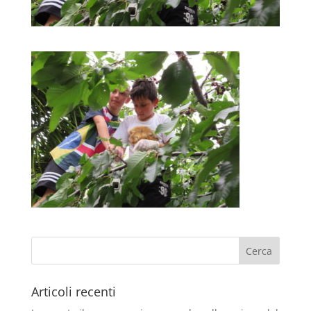
Articoli recenti