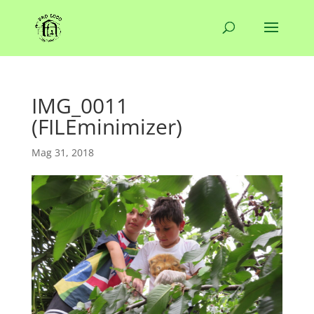
IMG_0011
(FILEminimizer)
Mag 31, 2018