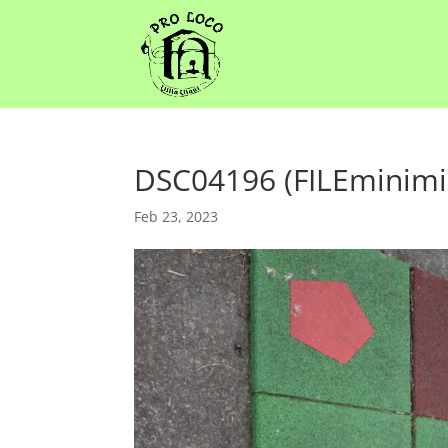
DSC04196 (FILEminimi
Feb 23, 2023