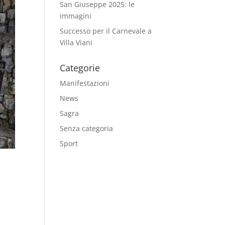
San Giuseppe 2025: le
immagini
Successo per il Carnevale a
Villa Viani
Categorie
Manifestazioni
News
Sagra
Senza categoria
Sport