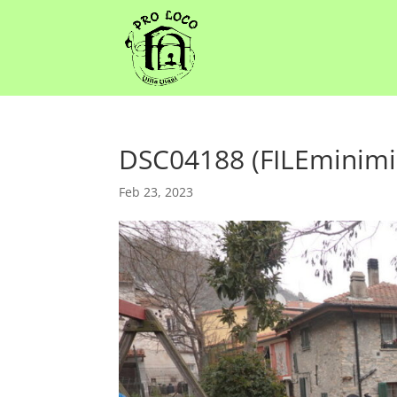
DSC04188 (FILEminimi
Feb 23, 2023