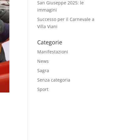
San Giuseppe 2025: le
immagini
Successo per il Carnevale a
Villa Viani
Categorie
Manifestazioni
News
Sagra
Senza categoria
Sport