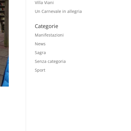
Villa Viani
Un Carnevale in allegria
Categorie
Manifestazioni
News
Sagra
Senza categoria
Sport