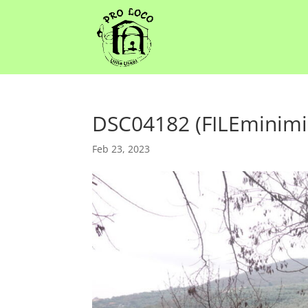
DSC04182 (FILEminimi
Feb 23, 2023