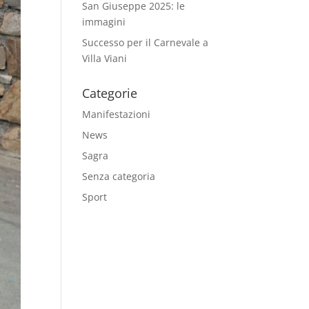
San Giuseppe 2025: le
immagini
Successo per il Carnevale a
Villa Viani
Categorie
Manifestazioni
News
Sagra
Senza categoria
Sport