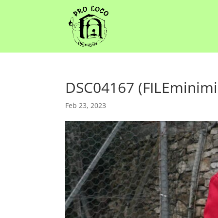
DSC04167 (FILEminimi
Feb 23, 2023