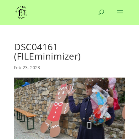
DSC04161
(FILEminimizer)
Feb 23, 2023