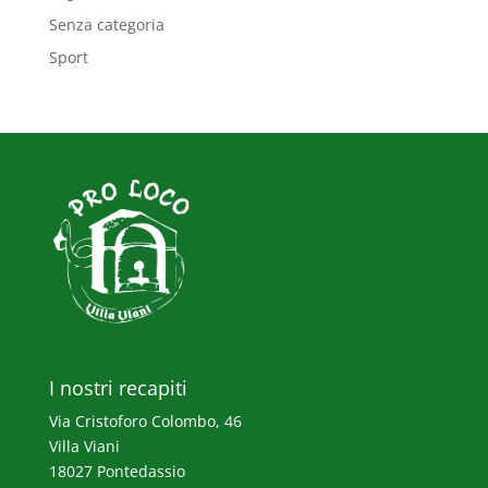
Senza categoria
Sport
I nostri recapiti
Via Cristoforo Colombo, 46
Villa Viani
18027 Pontedassio