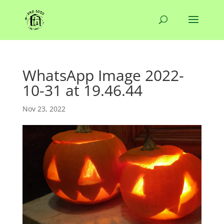
WhatsApp Image 2022-
10-31 at 19.46.44
Nov 23, 2022