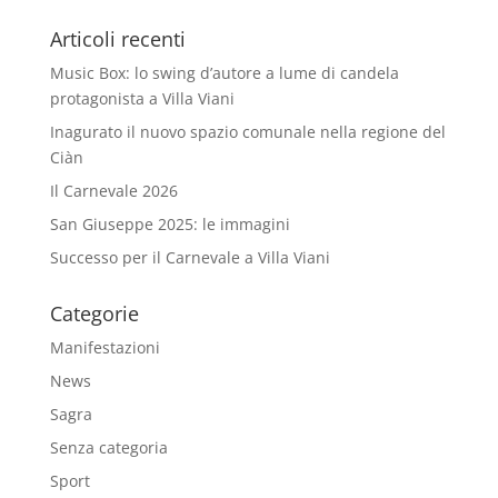
Articoli recenti
Music Box: lo swing d’autore a lume di candela
protagonista a Villa Viani
Inagurato il nuovo spazio comunale nella regione del
Ciàn
Il Carnevale 2026
San Giuseppe 2025: le immagini
Successo per il Carnevale a Villa Viani
Categorie
Manifestazioni
News
Sagra
Senza categoria
Sport