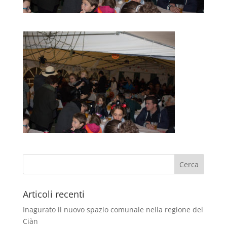
Articoli recenti
Inagurato il nuovo spazio comunale nella regione del
Ciàn