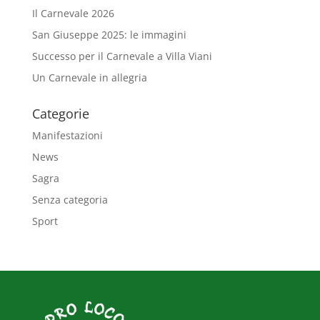
Il Carnevale 2026
San Giuseppe 2025: le immagini
Successo per il Carnevale a Villa Viani
Un Carnevale in allegria
Categorie
Manifestazioni
News
Sagra
Senza categoria
Sport