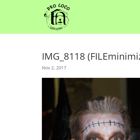
IMG_8118 (FILEminimi
Nov 2, 2017