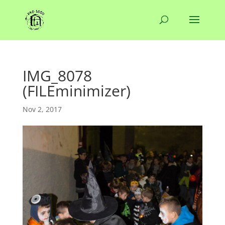
IMG_8078
(FILEminimizer)
Nov 2, 2017