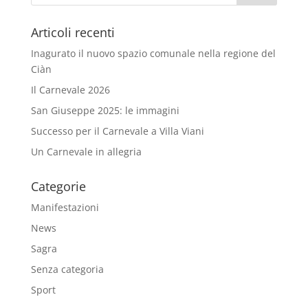
Articoli recenti
Inagurato il nuovo spazio comunale nella regione del
Ciàn
Il Carnevale 2026
San Giuseppe 2025: le immagini
Successo per il Carnevale a Villa Viani
Un Carnevale in allegria
Categorie
Manifestazioni
News
Sagra
Senza categoria
Sport