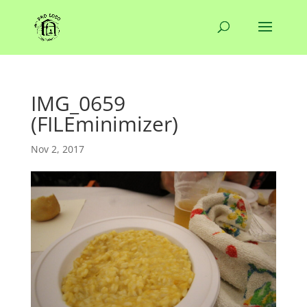
IMG_0659
(FILEminimizer)
Nov 2, 2017