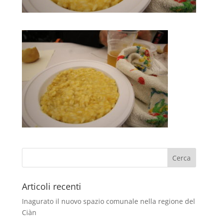
Articoli recenti
Inagurato il nuovo spazio comunale nella regione del
Ciàn