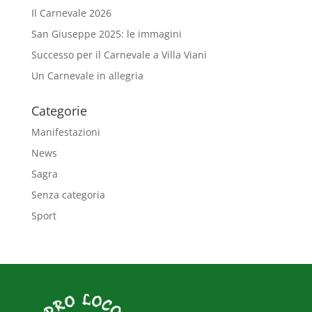
Il Carnevale 2026
San Giuseppe 2025: le immagini
Successo per il Carnevale a Villa Viani
Un Carnevale in allegria
Categorie
Manifestazioni
News
Sagra
Senza categoria
Sport