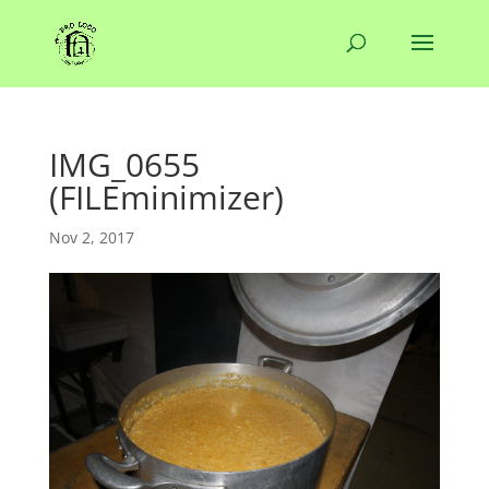
IMG_0655
(FILEminimizer)
Nov 2, 2017