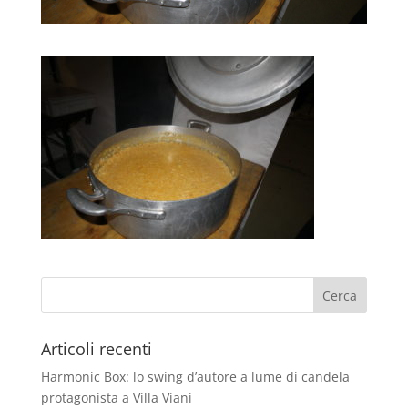
Articoli recenti
Harmonic Box: lo swing d’autore a lume di candela
protagonista a Villa Viani