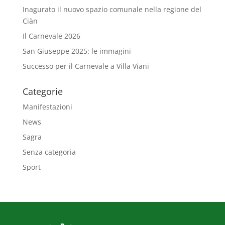
Inagurato il nuovo spazio comunale nella regione del
Ciàn
Il Carnevale 2026
San Giuseppe 2025: le immagini
Successo per il Carnevale a Villa Viani
Categorie
Manifestazioni
News
Sagra
Senza categoria
Sport