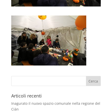
Articoli recenti
Inagurato il nuovo spazio comunale nella regione del
Ciàn