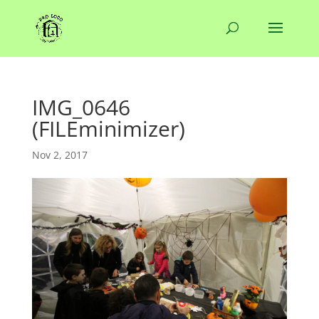
IMG_0646
(FILEminimizer)
Nov 2, 2017