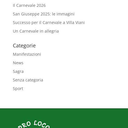
Il Carnevale 2026
San Giuseppe 2025: le immagini
Successo per il Carnevale a Villa Viani
Un Carnevale in allegria
Categorie
Manifestazioni
News
Sagra
Senza categoria
Sport