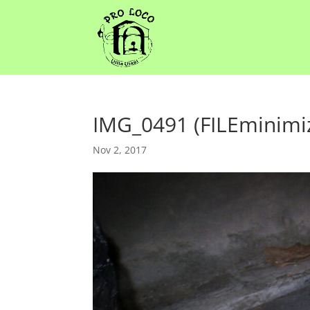
IMG_0491 (FILEminimi
Nov 2, 2017