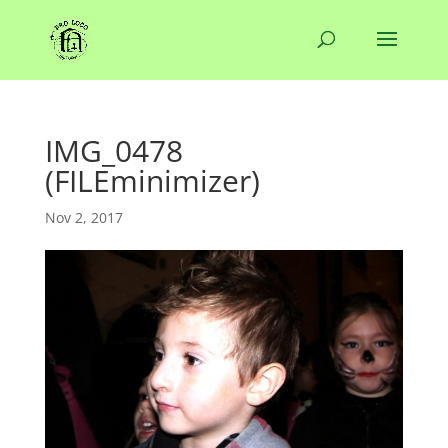
IMG_0478
(FILEminimizer)
Nov 2, 2017