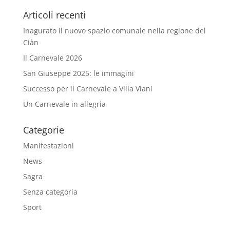
Articoli recenti
Inagurato il nuovo spazio comunale nella regione del
Ciàn
Il Carnevale 2026
San Giuseppe 2025: le immagini
Successo per il Carnevale a Villa Viani
Un Carnevale in allegria
Categorie
Manifestazioni
News
Sagra
Senza categoria
Sport