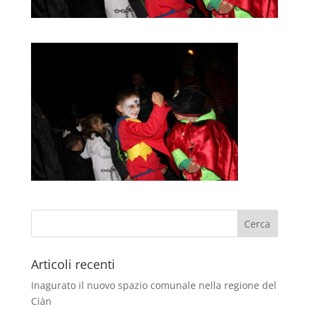
Articoli recenti
Inagurato il nuovo spazio comunale nella regione del
Ciàn