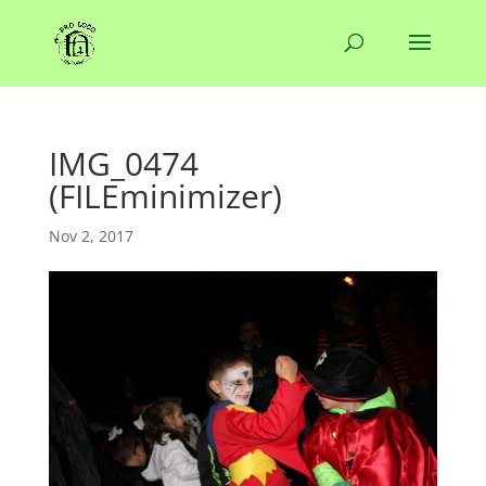
IMG_0474
(FILEminimizer)
Nov 2, 2017