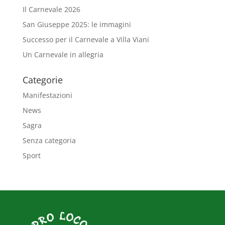
Il Carnevale 2026
San Giuseppe 2025: le immagini
Successo per il Carnevale a Villa Viani
Un Carnevale in allegria
Categorie
Manifestazioni
News
Sagra
Senza categoria
Sport