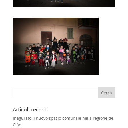
Articoli recenti
Inagurato il nuovo spazio comunale nella regione del
Ciàn