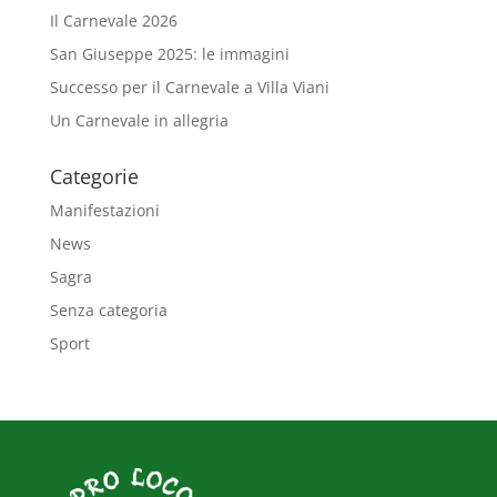
Il Carnevale 2026
San Giuseppe 2025: le immagini
Successo per il Carnevale a Villa Viani
Un Carnevale in allegria
Categorie
Manifestazioni
News
Sagra
Senza categoria
Sport