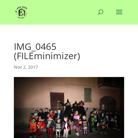
IMG_0465
(FILEminimizer)
Nov 2, 2017