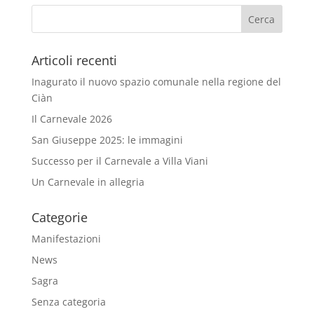
Articoli recenti
Inagurato il nuovo spazio comunale nella regione del
Ciàn
Il Carnevale 2026
San Giuseppe 2025: le immagini
Successo per il Carnevale a Villa Viani
Un Carnevale in allegria
Categorie
Manifestazioni
News
Sagra
Senza categoria