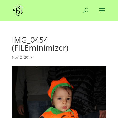
IMG_0454
(FILEminimizer)
Nov 2, 2017