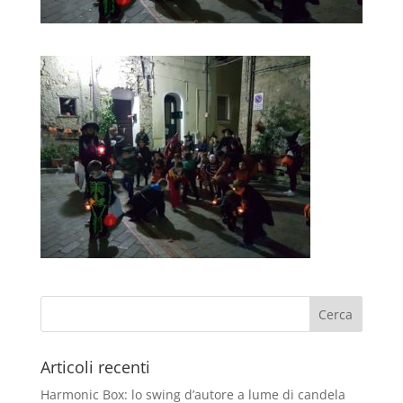
Articoli recenti
Harmonic Box: lo swing d’autore a lume di candela