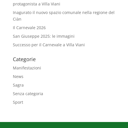
protagonista a Villa Viani
Inagurato il nuovo spazio comunale nella regione del
Ciàn
Il Carnevale 2026
San Giuseppe 2025: le immagini
Successo per il Carnevale a Villa Viani
Categorie
Manifestazioni
News
Sagra
Senza categoria
Sport