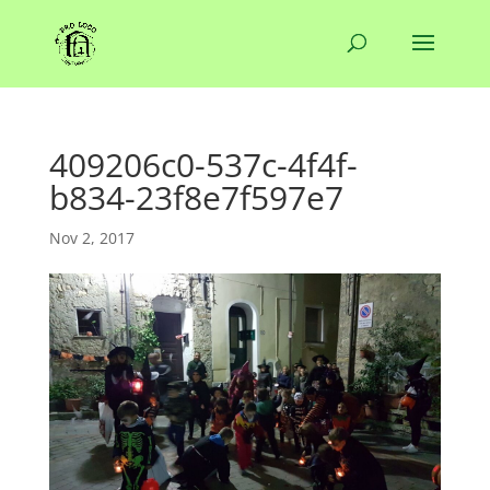
409206c0-537c-4f4f-
b834-23f8e7f597e7
Nov 2, 2017