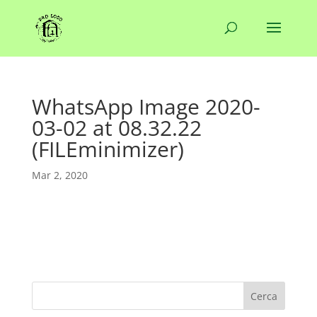
WhatsApp Image 2020-
03-02 at 08.32.22
(FILEminimizer)
Mar 2, 2020