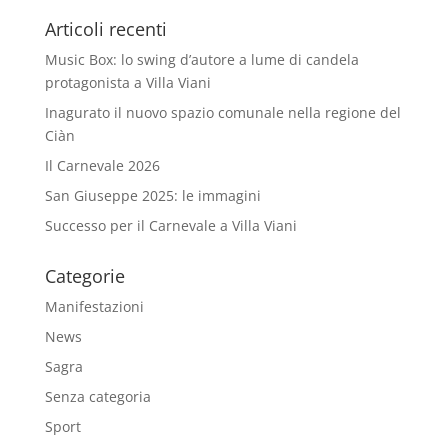
Articoli recenti
Music Box: lo swing d’autore a lume di candela
protagonista a Villa Viani
Inagurato il nuovo spazio comunale nella regione del
Ciàn
Il Carnevale 2026
San Giuseppe 2025: le immagini
Successo per il Carnevale a Villa Viani
Categorie
Manifestazioni
News
Sagra
Senza categoria
Sport