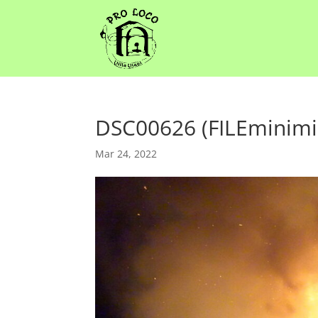
DSC00626 (FILEminimi
Mar 24, 2022