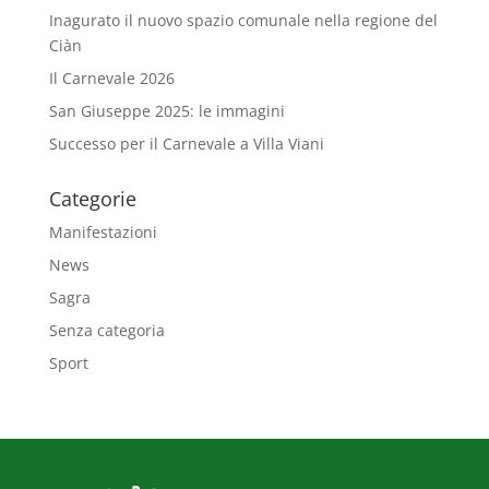
Inagurato il nuovo spazio comunale nella regione del
Ciàn
Il Carnevale 2026
San Giuseppe 2025: le immagini
Successo per il Carnevale a Villa Viani
Categorie
Manifestazioni
News
Sagra
Senza categoria
Sport