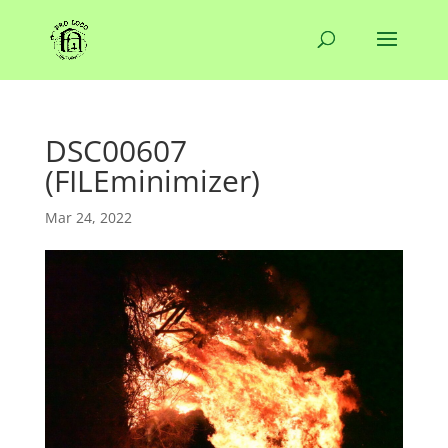
DSC00607
(FILEminimizer)
Mar 24, 2022