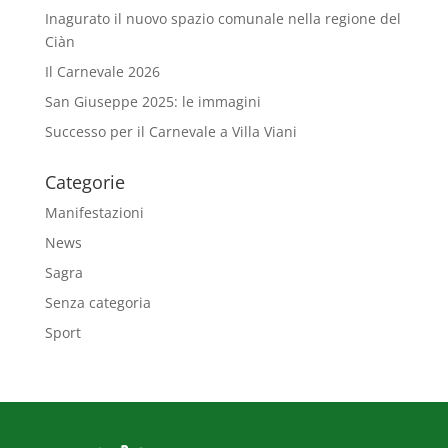
Inagurato il nuovo spazio comunale nella regione del
Ciàn
Il Carnevale 2026
San Giuseppe 2025: le immagini
Successo per il Carnevale a Villa Viani
Categorie
Manifestazioni
News
Sagra
Senza categoria
Sport