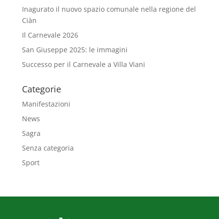
Inagurato il nuovo spazio comunale nella regione del
Ciàn
Il Carnevale 2026
San Giuseppe 2025: le immagini
Successo per il Carnevale a Villa Viani
Categorie
Manifestazioni
News
Sagra
Senza categoria
Sport