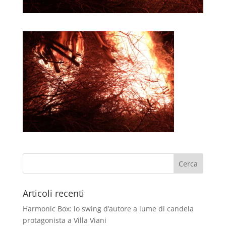
Articoli recenti
Harmonic Box: lo swing d’autore a lume di candela
protagonista a Villa Viani