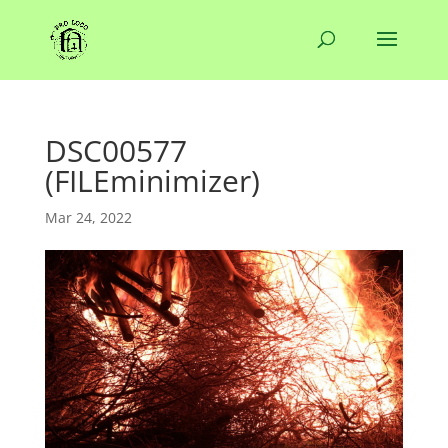
DSC00577
(FILEminimizer)
Mar 24, 2022