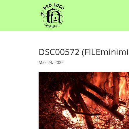
DSC00572 (FILEminimi
Mar 24, 2022