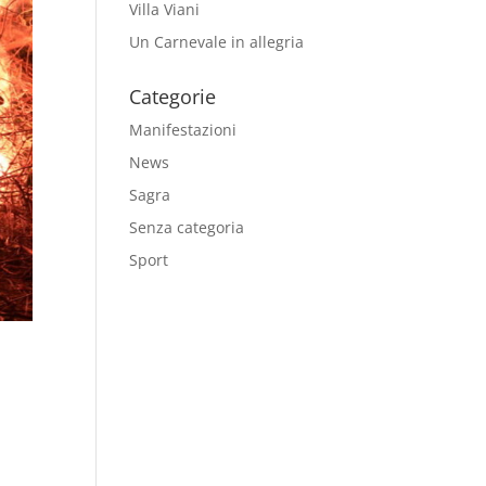
Villa Viani
Un Carnevale in allegria
Categorie
Manifestazioni
News
Sagra
Senza categoria
Sport