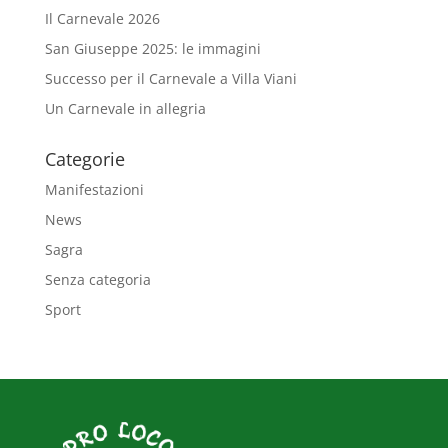
Il Carnevale 2026
San Giuseppe 2025: le immagini
Successo per il Carnevale a Villa Viani
Un Carnevale in allegria
Categorie
Manifestazioni
News
Sagra
Senza categoria
Sport