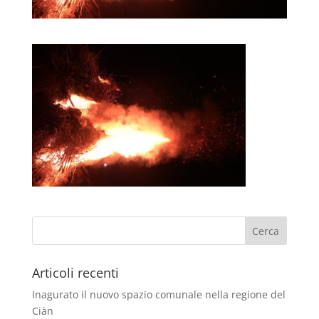
Articoli recenti
Inagurato il nuovo spazio comunale nella regione del
Ciàn