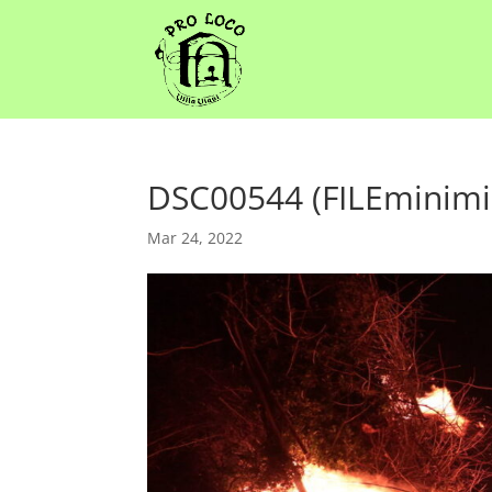
DSC00544 (FILEminimi
Mar 24, 2022