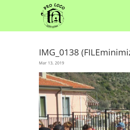
IMG_0138 (FILEminimi
Mar 13, 2019