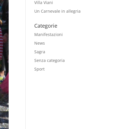
Villa Viani
Un Carnevale in allegria
Categorie
Manifestazioni
News
Sagra
Senza categoria
Sport