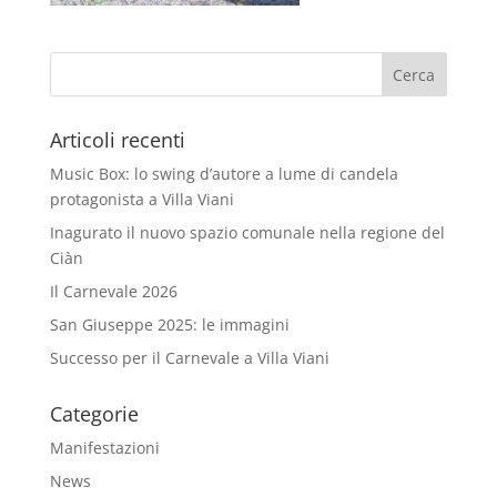
Articoli recenti
Music Box: lo swing d’autore a lume di candela
protagonista a Villa Viani
Inagurato il nuovo spazio comunale nella regione del
Ciàn
Il Carnevale 2026
San Giuseppe 2025: le immagini
Successo per il Carnevale a Villa Viani
Categorie
Manifestazioni
News