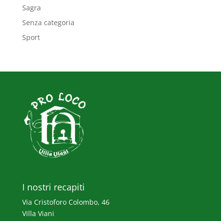
Sagra
Senza categoria
Sport
I nostri recapiti
Via Cristoforo Colombo, 46
Villa Viani