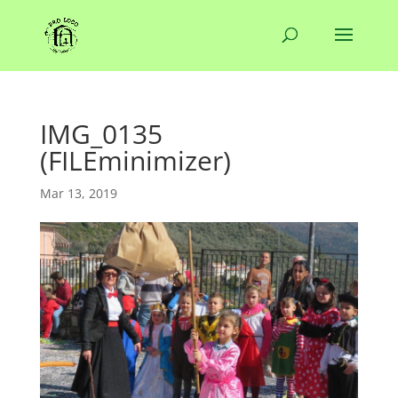
IMG_0135
(FILEminimizer)
Mar 13, 2019