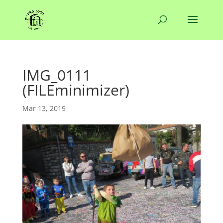
IMG_0111
(FILEminimizer)
Mar 13, 2019