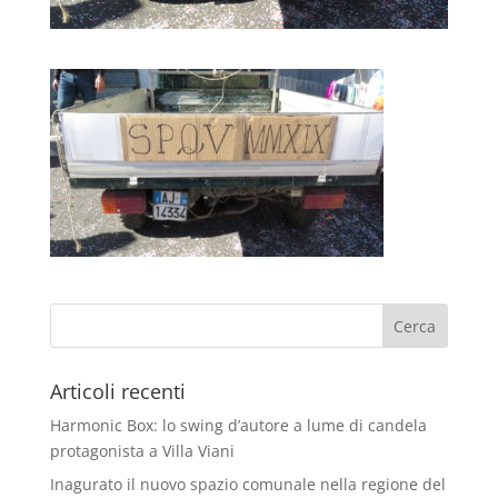
Articoli recenti
Harmonic Box: lo swing d’autore a lume di candela
protagonista a Villa Viani
Inagurato il nuovo spazio comunale nella regione del