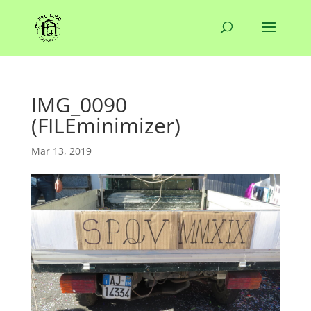
IMG_0090
(FILEminimizer)
Mar 13, 2019