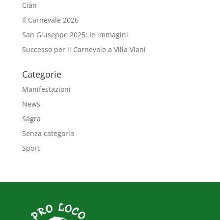
Ciàn
Il Carnevale 2026
San Giuseppe 2025: le immagini
Successo per il Carnevale a Villa Viani
Categorie
Manifestazioni
News
Sagra
Senza categoria
Sport