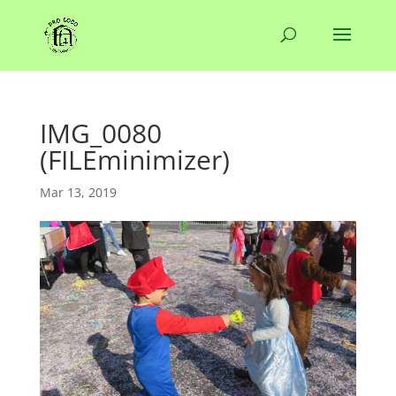
IMG_0080
(FILEminimizer)
Mar 13, 2019