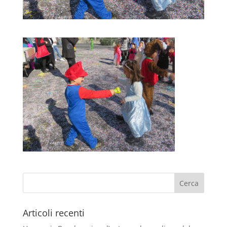
Articoli recenti