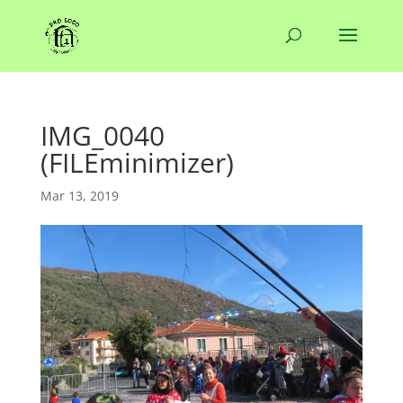
IMG_0040
(FILEminimizer)
Mar 13, 2019