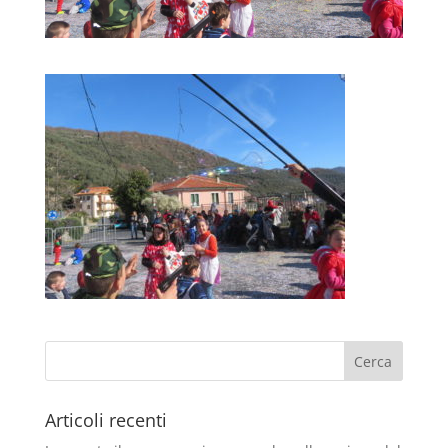
Articoli recenti