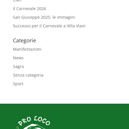
Il Carnevale 2026
San Giuseppe 2025: le immagini
Successo per il Carnevale a Villa Viani
Categorie
Manifestazioni
News
Sagra
Senza categoria
Sport