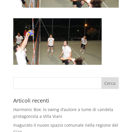
Articoli recenti
Harmonic Box: lo swing d’autore a lume di candela
protagonista a Villa Viani
Inagurato il nuovo spazio comunale nella regione del
Ciàn