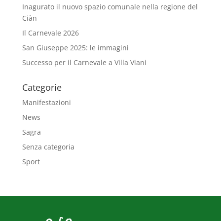
Inagurato il nuovo spazio comunale nella regione del
Ciàn
Il Carnevale 2026
San Giuseppe 2025: le immagini
Successo per il Carnevale a Villa Viani
Categorie
Manifestazioni
News
Sagra
Senza categoria
Sport