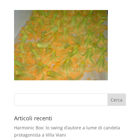
Articoli recenti
Harmonic Box: lo swing d’autore a lume di candela
protagonista a Villa Viani