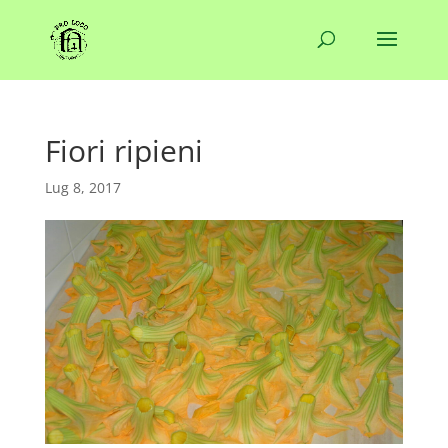
Fiori ripieni
Lug 8, 2017