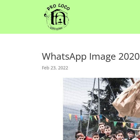
WhatsApp Image 2020-0
Feb 23, 2022