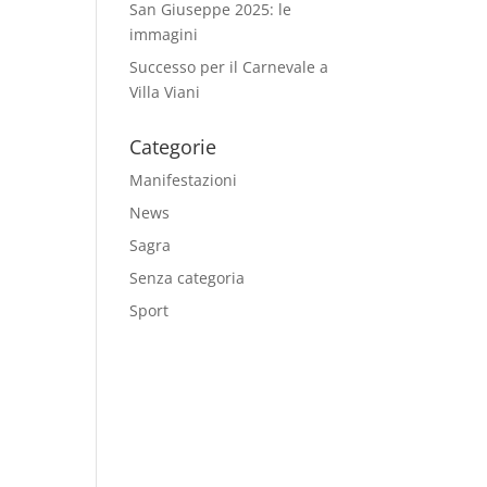
San Giuseppe 2025: le
immagini
Successo per il Carnevale a
Villa Viani
Categorie
Manifestazioni
News
Sagra
Senza categoria
Sport