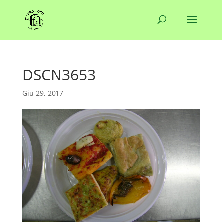
DSCN3653
Giu 29, 2017