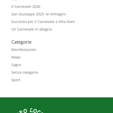
Il Carnevale 2026
San Giuseppe 2025: le immagini
Successo per il Carnevale a Villa Viani
Un Carnevale in allegria
Categorie
Manifestazioni
News
Sagra
Senza categoria
Sport