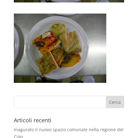
Articoli recenti
Inagurato il nuovo spazio comunale nella regione del
Ciàn