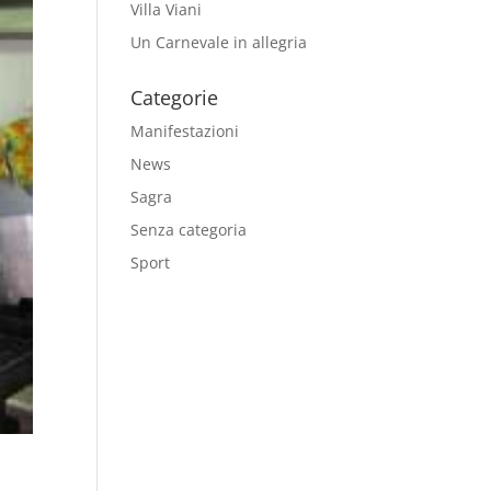
Villa Viani
Un Carnevale in allegria
Categorie
Manifestazioni
News
Sagra
Senza categoria
Sport