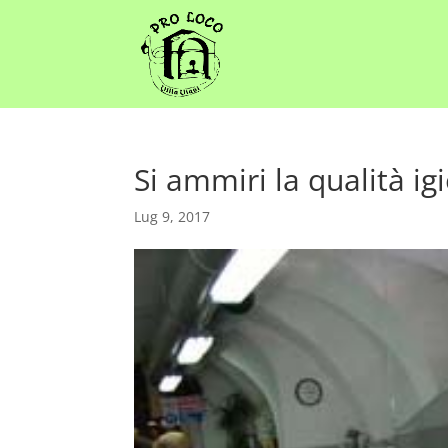
Si ammiri la qualità ig
Lug 9, 2017