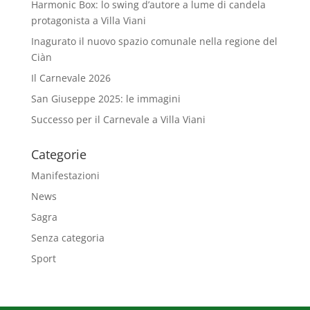
Harmonic Box: lo swing d’autore a lume di candela
protagonista a Villa Viani
Inagurato il nuovo spazio comunale nella regione del
Ciàn
Il Carnevale 2026
San Giuseppe 2025: le immagini
Successo per il Carnevale a Villa Viani
Categorie
Manifestazioni
News
Sagra
Senza categoria
Sport