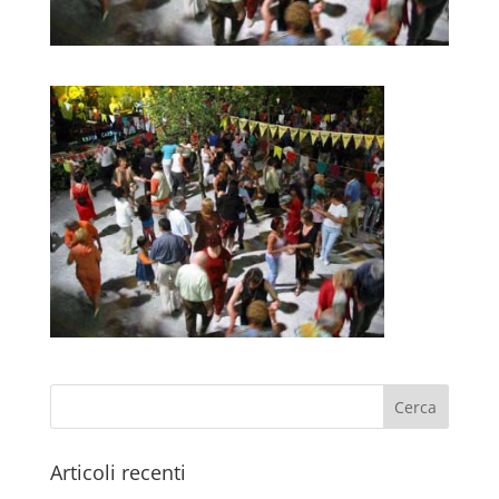
Articoli recenti