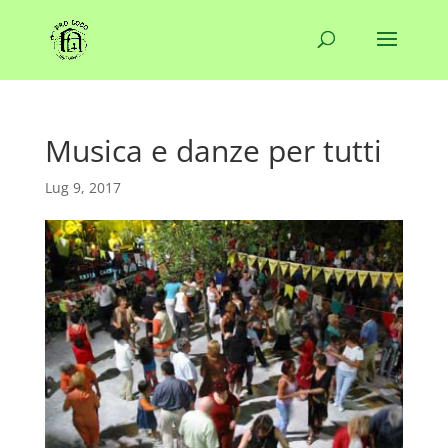
Musica e danze per tutti
Lug 9, 2017