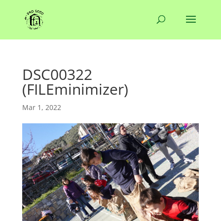
DSC00322
(FILEminimizer)
Mar 1, 2022