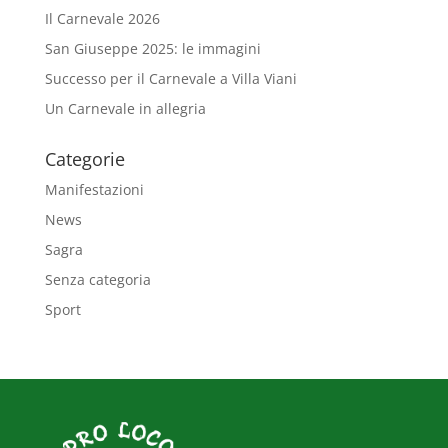
Il Carnevale 2026
San Giuseppe 2025: le immagini
Successo per il Carnevale a Villa Viani
Un Carnevale in allegria
Categorie
Manifestazioni
News
Sagra
Senza categoria
Sport