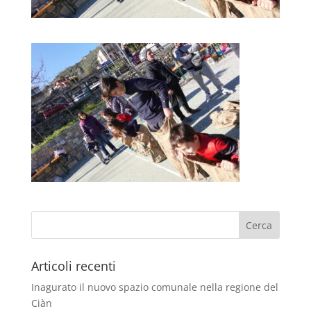
Articoli recenti
Inagurato il nuovo spazio comunale nella regione del
Ciàn