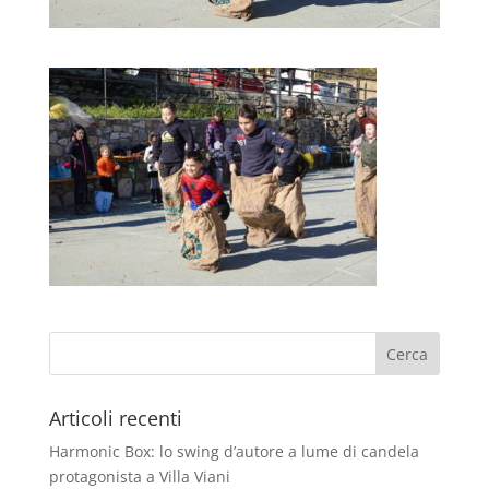
Articoli recenti
Harmonic Box: lo swing d’autore a lume di candela
protagonista a Villa Viani