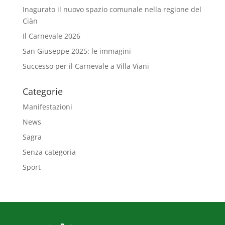
Inagurato il nuovo spazio comunale nella regione del
Ciàn
Il Carnevale 2026
San Giuseppe 2025: le immagini
Successo per il Carnevale a Villa Viani
Categorie
Manifestazioni
News
Sagra
Senza categoria
Sport