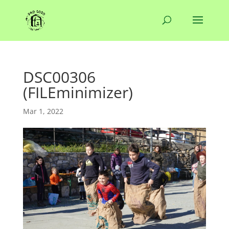
DSC00306
(FILEminimizer)
Mar 1, 2022