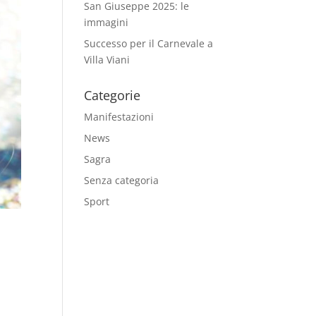
San Giuseppe 2025: le
immagini
Successo per il Carnevale a
Villa Viani
Categorie
Manifestazioni
News
Sagra
Senza categoria
Sport