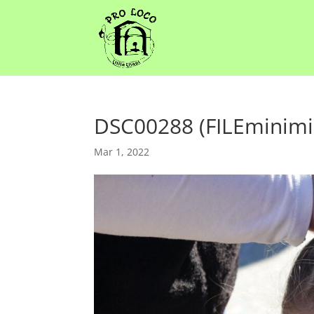
DSC00288 (FILEminimi
Mar 1, 2022