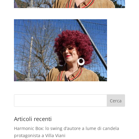
Articoli recenti
Harmonic Box: lo swing d’autore a lume di candela
protagonista a Villa Viani