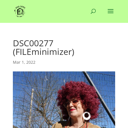
DSC00277
(FILEminimizer)
Mar 1, 2022