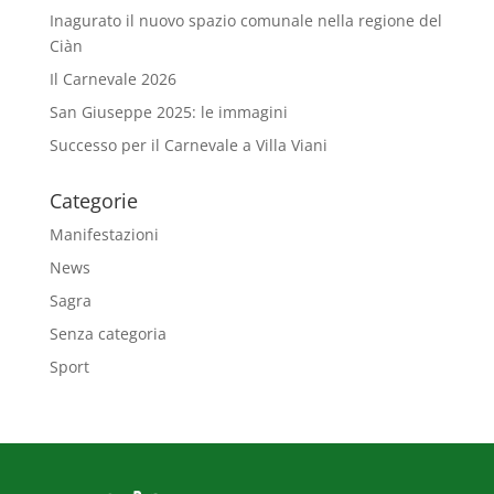
Inagurato il nuovo spazio comunale nella regione del
Ciàn
Il Carnevale 2026
San Giuseppe 2025: le immagini
Successo per il Carnevale a Villa Viani
Categorie
Manifestazioni
News
Sagra
Senza categoria
Sport